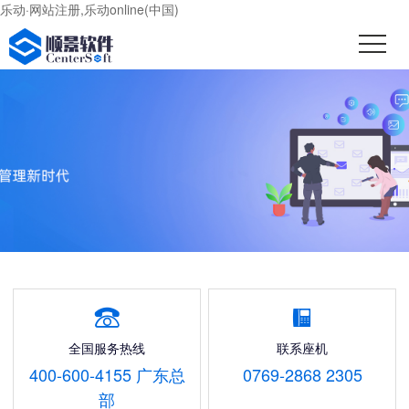
乐动·网站注册,乐动online(中国)


全国服务热线
联系座机
400-600-4155 广东总
0769-2868 2305
部