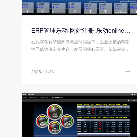
ERP管理乐动·网站注册,乐动online(中国) 真能将企业数据转化为可执行决策吗?
在数字化转型浪潮席卷全球的当下，企业决策的科学
性已成为决定其生存与发展的核心要素。传统决策模
式依赖经验判断与局部数据，而现代企业亟需通过乐
动·网站注册,乐动online(中国) 化工具将分散数据转化
为可执行的决策方案。其中，ERP管理乐动·网站注

2025-11-26
册,乐动online(中国) 作为企业资源整合的核心平台，
正通过其强大的数据整合、分析与决策支持能力，成
为破解这一难题的关键工具。