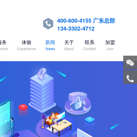
400-600-4155 广东总部

134-3302-4712
服务
体验
新闻
关于
联系
加盟
rvice
Experience
News
About
Contact
Join
关注
微信
服务
热线
回到
顶部