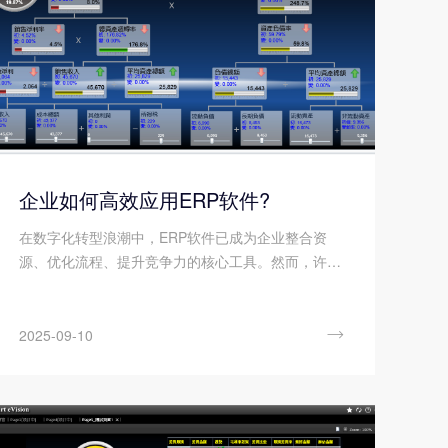
企业如何高效应用ERP软件?
在数字化转型浪潮中，ERP软件已成为企业整合资
源、优化流程、提升竞争力的核心工具。然而，许多
企业投入巨资引入ERP软件后，却因实施不当、使用
低效等问题陷入“上不去、下不来”的困境。那么您知
道企业如何高效应用ERP软件吗?

2025-09-10