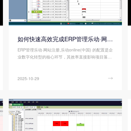
如何快速高效完成ERP管理乐动·网站注册,乐动online(中国) 配置?
ERP管理乐动·网站注册,乐动online(中国) 的配置是企
业数字化转型的核心环节，其效率直接影响项目落地
周期与业务价值释放速度。然而，传统ERP管理乐动·
网站注册,乐动online(中国) 配置方式暴露出诸多弊
端，需求模糊导致方向偏差、流程冗余造成资源浪

2025-10-29
费、技术壁垒阻碍实施进度，这些问题使得配置周期
不断延长、成本持续超支，严重制约了企业数字化转
型的步伐。