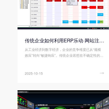
传统企业如何利用ERP乐动·网站注册,乐动online(中国) 重塑竞争力?
从工业经济到数字经济，企业的竞争维度已从“规模
效应”转向“敏捷响应”。传统企业若想在不确定性的市
场中实现韧性增长，ERP乐动·网站注册,乐动online
(中国) 作为企业资源整合的核心工具，正成为重塑竞
争力的关键抓手。通过打通数据孤岛、优化业务流

2025-10-15
程、赋能智能决策，ERP乐动·网站注册,乐动online
(中国) 正帮助传统企业实现从“粗放管理”到“精益运
营”的跨越式升级。那么您知道传统企业如何利用ER
P乐动·网站注册,乐动online(中国) 重塑竞争力吗?