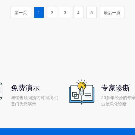
第一页
1
2
3
4
5
最后一页
免费演示
专家诊断
与销售顾问预约时间我 们
20多年经验的专家
登门为您演示
业信息化诊断