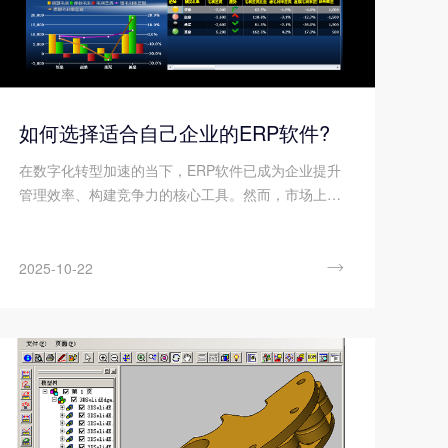
如何选择适合自己企业的ERP软件?
在数字化转型加速的当下，ERP软件已成为企业提升
管理效率、构建竞争力的核心工具。然而，市场上的
ERP软件在功能架构、实施模式、服务能力等方面存
在显著差异，企业若缺乏乐动·网站注册,乐动online
(中国) 性选型方法，易陷入“功能冗余导致成本浪

2025-10-22
费”或“适配不足引发二次改造”的困境。那么您知道如
何选择适合自己企业的ERP软件吗?