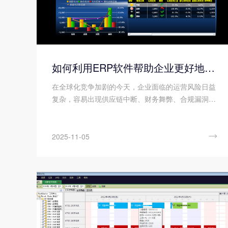
如何利用ERP软件帮助企业更好地规避风险?
在全球化竞争加剧的今天，企业面临的运营风险日益
复杂，容易出现供应链中断、财务舞弊、合规漏洞、
库存积压等问题，轻则导致成本攀升，重则威胁企业
生存。在此背景下，ERP软件作为企业数字化转型的
基石，凭借其数据整合、流程标准化与实时监控能

2025-11-05
力，正成为企业规避风险的关键工具。