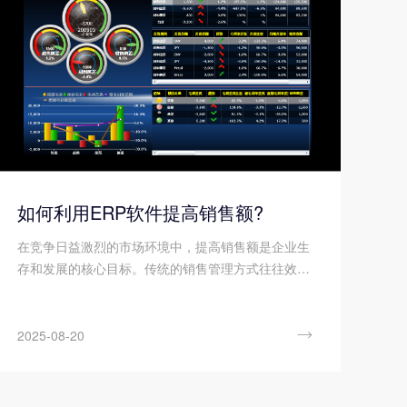
如何利用ERP软件提高销售额?
在竞争日益激烈的市场环境中，提高销售额是企业生
存和发展的核心目标。传统的销售管理方式往往效率
低下，信息滞后，难以快速响应市场变化。而企业资
源计划(ERP)软件，作为企业管理的“中枢神经乐动·
网站注册,乐动online(中国) ”，不仅能优化内部流

2025-08-20
程，更能通过提供强大的数据支持和流程协同，直接
助力销售业绩的增长。