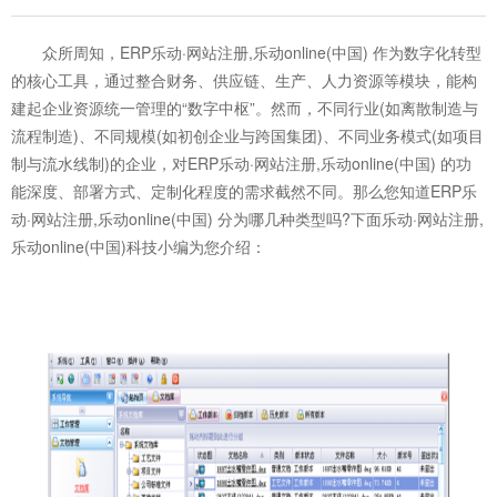
众所周知，ERP乐动·网站注册,乐动online(中国) 作为数字化转型
的核心工具，通过整合财务、供应链、生产、人力资源等模块，能构
建起企业资源统一管理的“数字中枢”。然而，不同行业(如离散制造与
流程制造)、不同规模(如初创企业与跨国集团)、不同业务模式(如项目
制与流水线制)的企业，对ERP乐动·网站注册,乐动online(中国) 的功
能深度、部署方式、定制化程度的需求截然不同。那么您知道
ERP乐
动·网站注册,乐动online(中国)
分为哪几种类型吗?下面乐动·网站注册,
乐动online(中国)科技小编为您介绍：