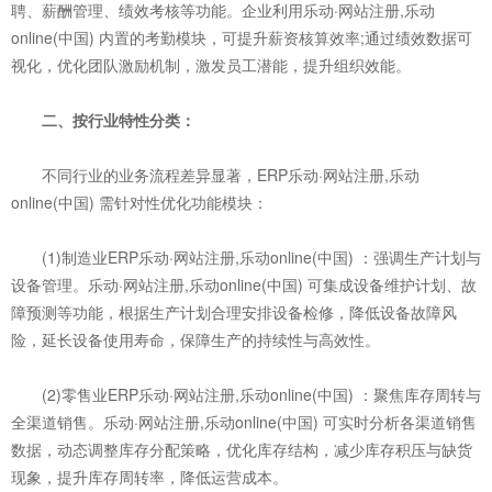
聘、薪酬管理、绩效考核等功能。企业利用乐动·网站注册,乐动
online(中国) 内置的考勤模块，可提升薪资核算效率;通过绩效数据可
视化，优化团队激励机制，激发员工潜能，提升组织效能。
二、按行业特性分类：
不同行业的业务流程差异显著，ERP乐动·网站注册,乐动
online(中国) 需针对性优化功能模块：
(1)制造业ERP乐动·网站注册,乐动online(中国) ：强调生产计划与
设备管理。乐动·网站注册,乐动online(中国) 可集成设备维护计划、故
障预测等功能，根据生产计划合理安排设备检修，降低设备故障风
险，延长设备使用寿命，保障生产的持续性与高效性。
(2)零售业ERP乐动·网站注册,乐动online(中国) ：聚焦库存周转与
全渠道销售。乐动·网站注册,乐动online(中国) 可实时分析各渠道销售
数据，动态调整库存分配策略，优化库存结构，减少库存积压与缺货
现象，提升库存周转率，降低运营成本。