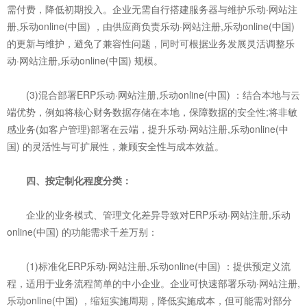
需付费，降低初期投入。企业无需自行搭建服务器与维护乐动·网站注
册,乐动online(中国) ，由供应商负责乐动·网站注册,乐动online(中国)
的更新与维护，避免了兼容性问题，同时可根据业务发展灵活调整乐
动·网站注册,乐动online(中国) 规模。
(3)混合部署ERP乐动·网站注册,乐动online(中国) ：结合本地与云
端优势，例如将核心财务数据存储在本地，保障数据的安全性;将非敏
感业务(如客户管理)部署在云端，提升乐动·网站注册,乐动online(中
国) 的灵活性与可扩展性，兼顾安全性与成本效益。
四、按定制化程度分类：
企业的业务模式、管理文化差异导致对ERP乐动·网站注册,乐动
online(中国) 的功能需求千差万别：
(1)标准化ERP乐动·网站注册,乐动online(中国) ：提供预定义流
程，适用于业务流程简单的中小企业。企业可快速部署乐动·网站注册,
乐动online(中国) ，缩短实施周期，降低实施成本，但可能需对部分