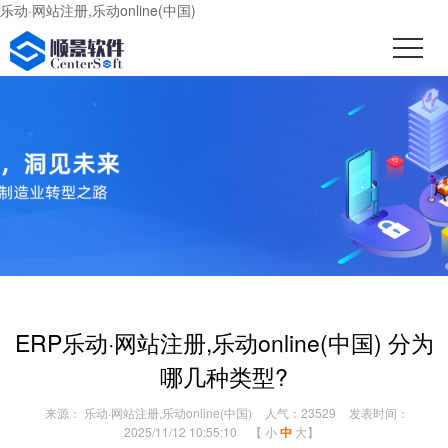
乐动·网站注册,乐动online(中国)
ERP乐动·网站注册,乐动online(中国) 分为
哪几种类型?
来源： 乐动·网站注册,乐动online(中国)
人气：23529
发表时间：
2025/11/12 10:55:10
【
小
中
大
】