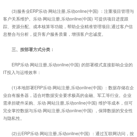
(3)服务业ERP乐动·网站注册,乐动online(中国) ：注重项目管理与
客户关系维护。乐动·网站注册,乐动online(中国) 可提供项目进度跟
踪、资源分配、成本核算等功能，帮助企业精准管理项目;通过客户信
息整合与分析，提升客户服务质量，增强客户忠诚度。
三、按部署方式分类：
ERP乐动·网站注册,乐动online(中国) 的部署模式直接影响企业的
IT投入与运维效率：
(1)本地部署ERP乐动·网站注册,乐动online(中国) ：数据存储在企
业自有服务器，适合对数据安全要求极高的金融、军工等行业。企业
需承担硬件采购、乐动·网站注册,乐动online(中国) 维护等成本，但可
完全掌控数据与乐动·网站注册,乐动online(中国) ，保障数据的安全性
与隐私性。
(2)云ERP乐动·网站注册,乐动online(中国) ：通过互联网访问，按