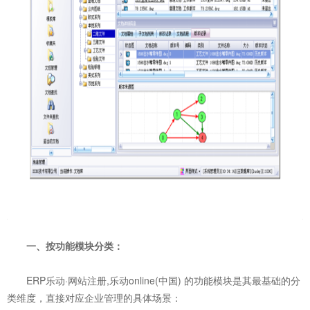
一、按功能模块分类：
ERP乐动·网站注册,乐动online(中国) 的功能模块是其最基础的分
类维度，直接对应企业管理的具体场景：