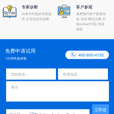
专家诊断
客户参观
20多年经验的专家提
免费预约客户参观亲
供 企业信息化诊断
临 乐动·网站注册,乐
动online(中国) 现场
体验
免费申请试用

400-600-4155
1分钟快速体验
立即提