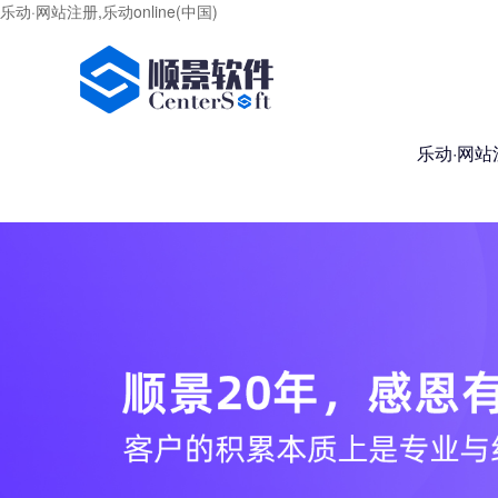
乐动·网站注册,乐动online(中国)
乐动·网站注