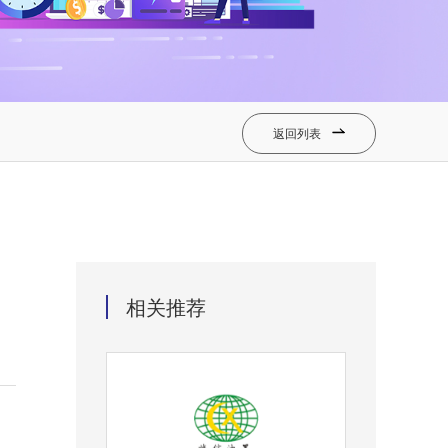
返回列表

相关推荐