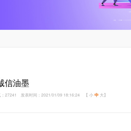
诚信油墨
：27241
发表时间：2021/01/09 18:16:24
【
小
中
大
】